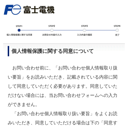
個人情報保護に関する同意について
お問い合わせ前に、「お問い合わせ個人情報取り扱
い要旨」をお読みいただき、記載されている内容に関
して同意していただく必要があります。同意していた
だけない場合には、当お問い合わせフォームへの入力
ができません。
「お問い合わせ個人情報取り扱い要旨」をよくお読
みいただき、同意していただける場合は下の「同意す