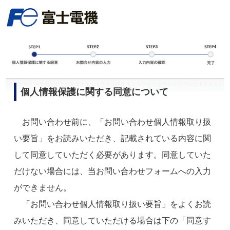
個人情報保護に関する同意について
お問い合わせ前に、「お問い合わせ個人情報取り扱
い要旨」をお読みいただき、記載されている内容に関
して同意していただく必要があります。同意していた
だけない場合には、当お問い合わせフォームへの入力
ができません。
「お問い合わせ個人情報取り扱い要旨」をよくお読
みいただき、同意していただける場合は下の「同意す