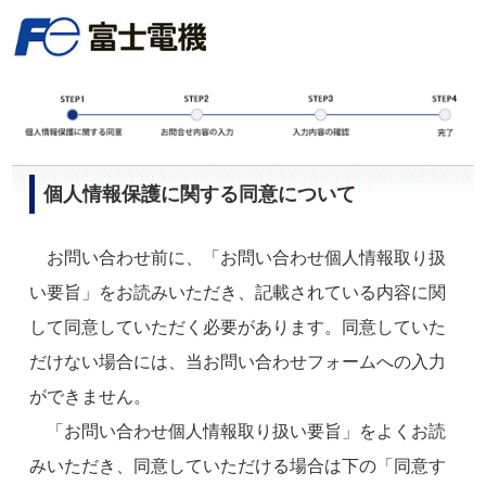
個人情報保護に関する同意について
お問い合わせ前に、「お問い合わせ個人情報取り扱
い要旨」をお読みいただき、記載されている内容に関
して同意していただく必要があります。同意していた
だけない場合には、当お問い合わせフォームへの入力
ができません。
「お問い合わせ個人情報取り扱い要旨」をよくお読
みいただき、同意していただける場合は下の「同意す