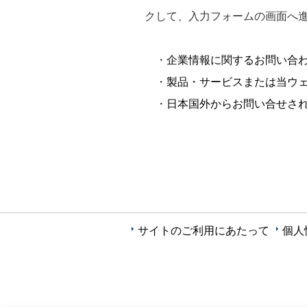
クして、入力フォームの画面へ
・
企業情報に関するお問い合わ
・
製品・サービスまたは当ウェ
・
日本国外からお問い合せさ
サイトのご利用にあたって
個人