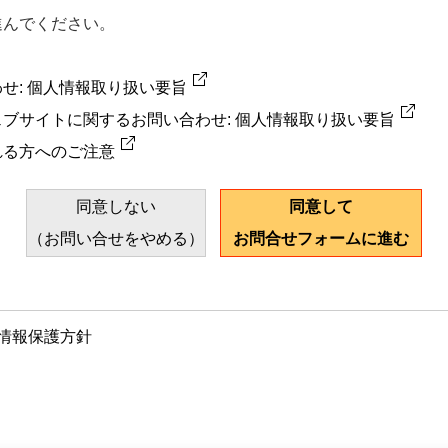
進んでください。
せ: 個人情報取り扱い要旨
ブサイトに関するお問い合わせ: 個人情報取り扱い要旨
れる方へのご注意
同意しない
同意して
（お問い合せをやめる）
お問合せフォームに進む
情報保護方針