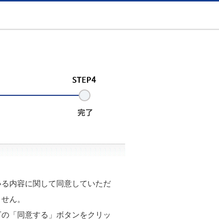
る内容に関して同意していただ
ません。
の「同意する」ボタンをクリッ