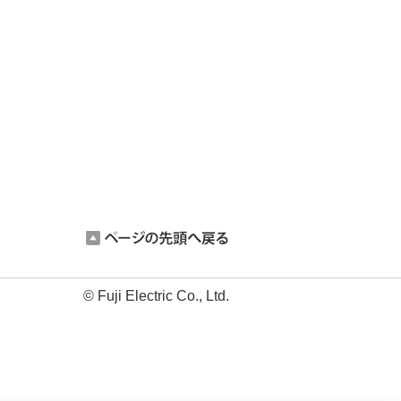
© Fuji Electric Co., Ltd.