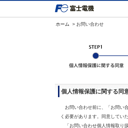
ホーム
お問い合わせ
個人情報保護に関する同
お問い合わせ前に、「お問い合
く必要があります。同意してい
「お問い合わせ個人情報取り扱