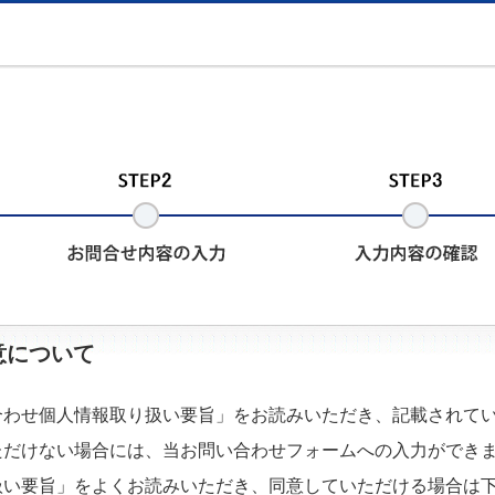
意について
わせ個人情報取り扱い要旨」をお読みいただき、記載されてい
ただけない場合には、当お問い合わせフォームへの入力ができ
い要旨」をよくお読みいただき、同意していただける場合は下